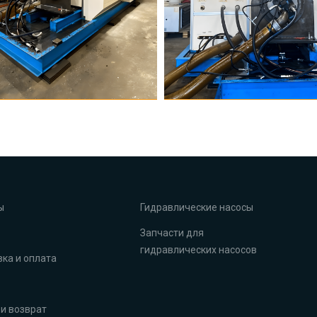
ы
Гидравлические насосы
Запчасти для
гидравлических насосов
ка и оплата
и возврат