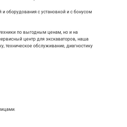
 и оборудования с установкой и с бонусом
техники по выгодным ценам, но и на
сервисный центр для экскаваторов, наша
у, техническое обслуживание, диагностику
лицами.