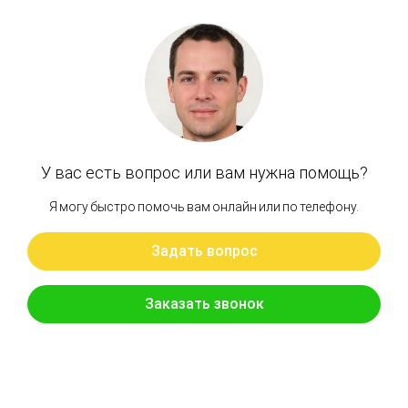
Новости по теме