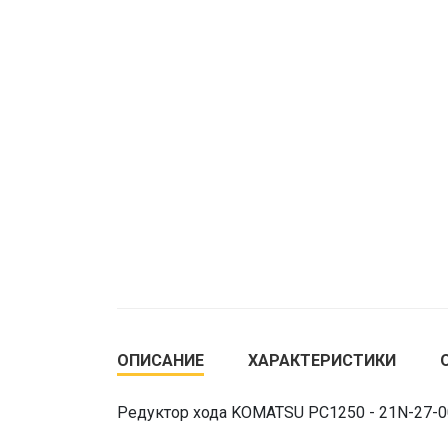
ОПИСАНИЕ
ХАРАКТЕРИСТИКИ
Редуктор хода KOMATSU PC1250 - 21N-27-