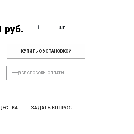
 руб.
шт
КУПИТЬ С УСТАНОВКОЙ
ВСЕ СПОСОБЫ ОПЛАТЫ
ЩЕСТВА
ЗАДАТЬ ВОПРОС