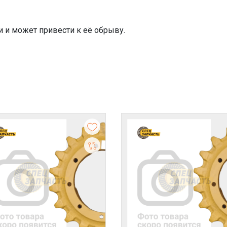
 и может привести к её обрыву.