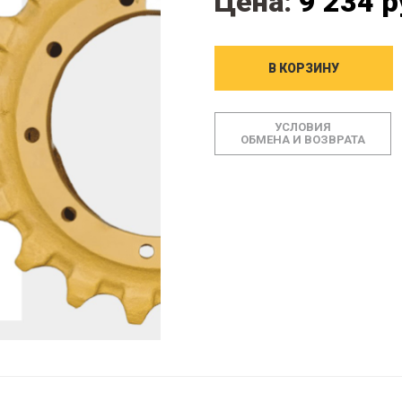
Цена:
9 234 р
В КОРЗИНУ
УСЛОВИЯ
ОБМЕНА И ВОЗВРАТА