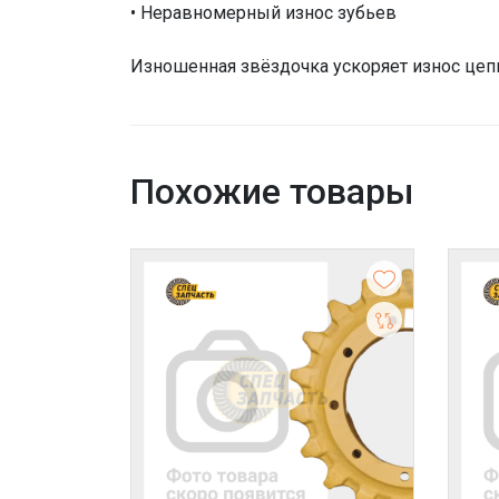
• Неравномерный износ зубьев
Изношенная звёздочка ускоряет износ цепи
Похожие товары