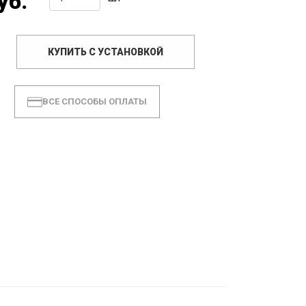
уб.
КУПИТЬ С УСТАНОВКОЙ
ВСЕ СПОСОБЫ ОПЛАТЫ