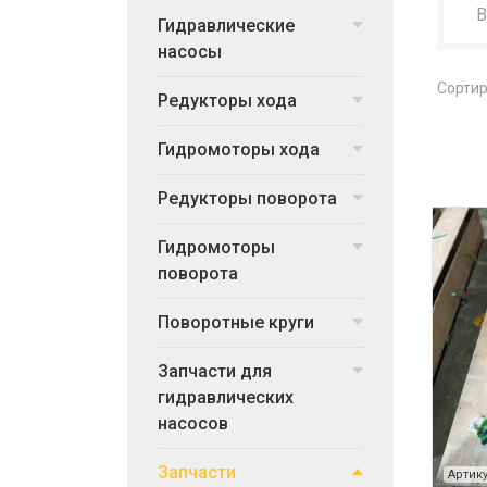
Гидравлические
насосы
Сортир
Редукторы хода
Гидромоторы хода
Редукторы поворота
Гидромоторы
поворота
Поворотные круги
Запчасти для
гидравлических
насосов
Запчасти
Артику