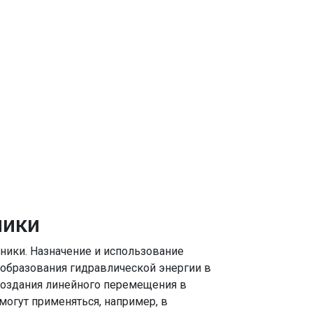
ники
ики. Назначение и использование
еобразования гидравлической энергии в
создания линейного перемещения в
могут применяться, например, в