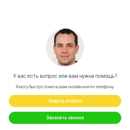
Артикул: 2276116