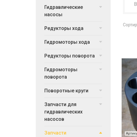
Гидравлические
насосы
Сортир
Редукторы хода
Гидромоторы хода
Редукторы поворота
Гидромоторы
поворота
Поворотные круги
Запчасти для
гидравлических
насосов
Запчасти
Артику