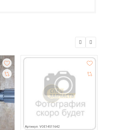
Артикул: VOE14511642